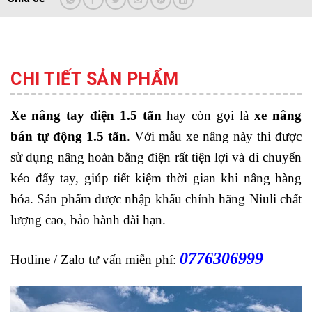
CHI TIẾT SẢN PHẨM
Xe nâng tay điện 1.5 tấn
hay còn gọi là
xe nâng
bán tự động 1.5 tấn
. Với mẫu xe nâng này thì được
sử dụng nâng hoàn bằng điện rất tiện lợi và di chuyển
kéo đẩy tay, giúp tiết kiệm thời gian khi nâng hàng
hóa. Sản phẩm được nhập khẩu chính hãng Niuli chất
lượng cao, bảo hành dài hạn.
0776306999
Hotline / Zalo tư vấn miễn phí: