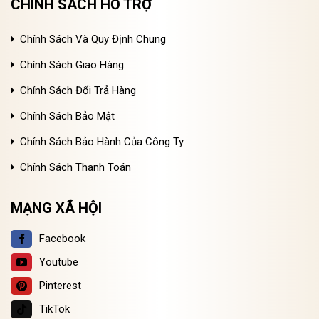
CHÍNH SÁCH HỖ TRỢ
Chính Sách Và Quy Định Chung
Chính Sách Giao Hàng
Chính Sách Đổi Trả Hàng
Chính Sách Bảo Mật
Chính Sách Bảo Hành Của Công Ty
Chính Sách Thanh Toán
MẠNG XÃ HỘI
Facebook
Youtube
Pinterest
TikTok