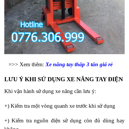
=>> Xem thêm:
Xe nâng tay thấp 3 tấn giá rẻ
LƯU Ý KHI SỬ DỤNG XE NÂNG TAY ĐIỆN
Khi vận hành sử dụng xe nâng cần lưu ý:
+) Kiểm tra một vòng quanh xe trước khi sử dụng
+) Kiểm tra nguồn điện sử dụng còn đủ dùng hay