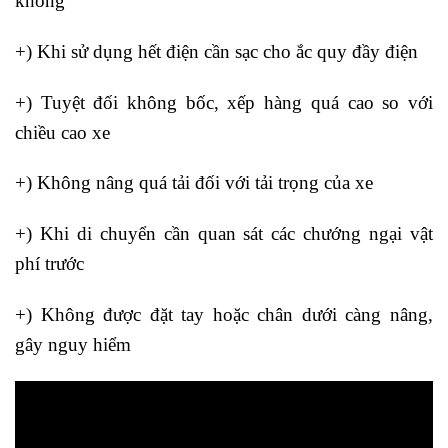
không
+) Khi sử dụng hết điện cần sạc cho ắc quy đầy điện
+) Tuyệt đối không bốc, xếp hàng quá cao so với
chiều cao xe
+) Không nâng quá tải đối với tải trọng của xe
+) Khi di chuyển cần quan sát các chướng ngại vật
phí trước
+) Không được đặt tay hoặc chân dưới càng nâng,
gây nguy hiểm