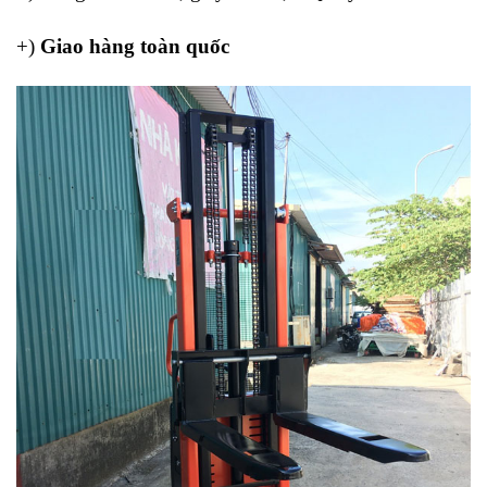
+)
Giao hàng toàn quốc