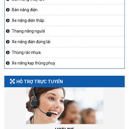
Bàn nâng điện
Xe nâng điện thấp
Thang nâng người
Xe nâng điện đứng lái
Thùng rác nhựa
Xe nâng kẹp thùng phuy
HỖ TRỢ TRỰC TUYẾN