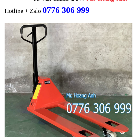
0776 306 999
Hotline + Zalo