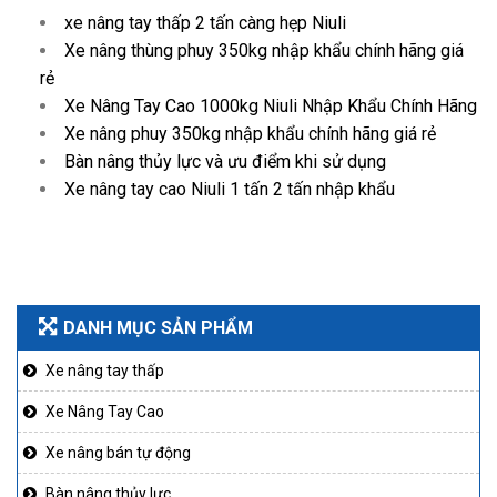
xe nâng tay thấp 2 tấn càng hẹp Niuli
Xe nâng thùng phuy 350kg nhập khẩu chính hãng giá
rẻ
Xe Nâng Tay Cao 1000kg Niuli Nhập Khẩu Chính Hãng
Xe nâng phuy 350kg nhập khẩu chính hãng giá rẻ
Bàn nâng thủy lực và ưu điểm khi sử dụng
Xe nâng tay cao Niuli 1 tấn 2 tấn nhập khẩu
DANH MỤC SẢN PHẨM
Xe nâng tay thấp
Xe Nâng Tay Cao
Xe nâng bán tự động
Bàn nâng thủy lực