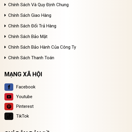
Chính Sách Và Quy Định Chung
Chính Sách Giao Hàng
Chính Sách Đổi Trả Hàng
Chính Sách Bảo Mật
Chính Sách Bảo Hành Của Công Ty
Chính Sách Thanh Toán
MẠNG XÃ HỘI
Facebook
Youtube
Pinterest
TikTok