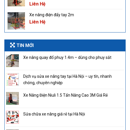
Liên Hệ
Xe nâng điện đẩy tay 2m
Liên Hệ
TIN MỚI
Xe nâng quay đổ phuy 1.4m – dùng cho phuy sắt
Dịch vụ sửa xe nâng tay tại Hà Nội – uy tín, nhanh
chóng, chuyên nghiệp
Xe Nâng Điện Niuli 1.5 Tấn Nâng Cao 3M Giá Rẻ
Sửa chữa xe nâng giá rẻ tại Hà Nội